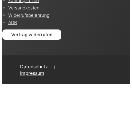
Zahlungsarten
Versandkosten
Widerrufsbelehrung
AGB
Vertrag widerrufen
Datenschutz
Impressum