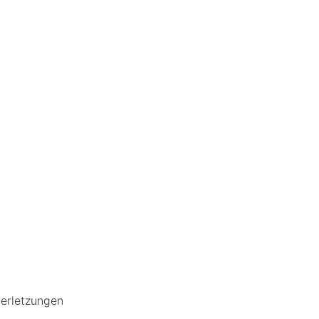
erletzungen