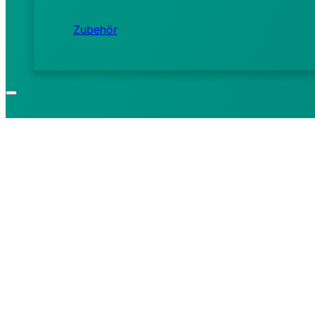
Zubehör