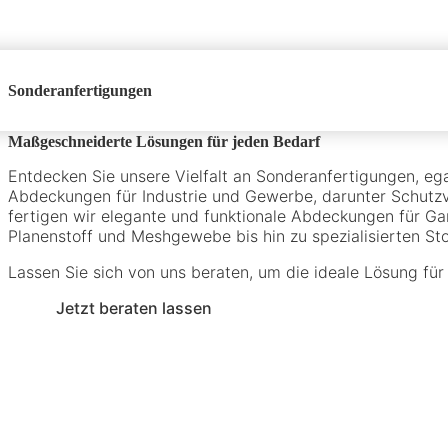
Sonderanfertigungen
Maßgeschneiderte Lösungen für jeden Bedarf
Entdecken Sie unsere Vielfalt an Sonderanfertigungen, ega
Abdeckungen für Industrie und Gewerbe, darunter Schutzv
fertigen wir elegante und funktionale Abdeckungen für Ga
Planenstoff und Meshgewebe bis hin zu spezialisierten S
Lassen Sie sich von uns beraten, um die ideale Lösung für
Jetzt beraten lassen