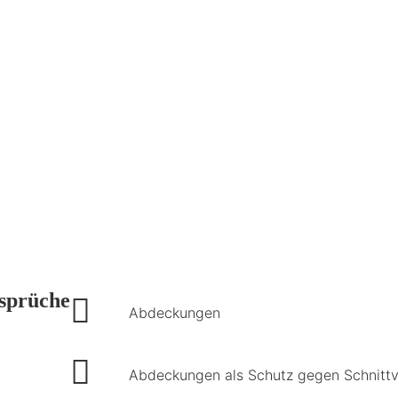
nsprüche
Abdeckungen
Abdeckungen als Schutz gegen Schnittv