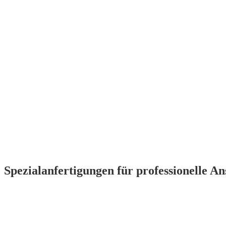
Spezialanfertigungen für professionelle A