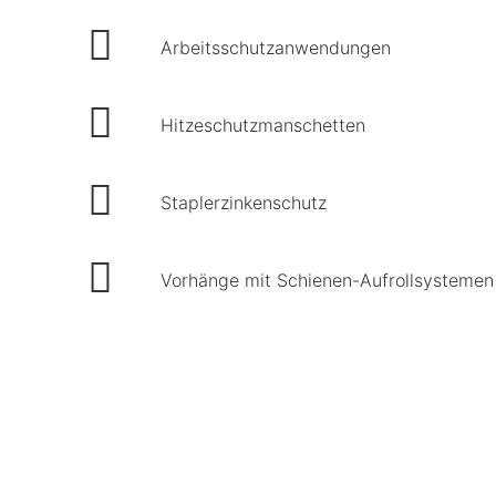
Arbeitsschutzanwendungen
Hitzeschutzmanschetten
Staplerzinkenschutz
Vorhänge mit Schienen-Aufrollsystemen