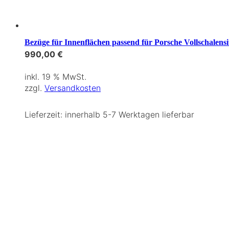
Bezüge für Innenflächen passend für Porsche Vollschalensit
990,00
€
inkl. 19 % MwSt.
zzgl.
Versandkosten
Lieferzeit:
innerhalb 5-7 Werktagen lieferbar