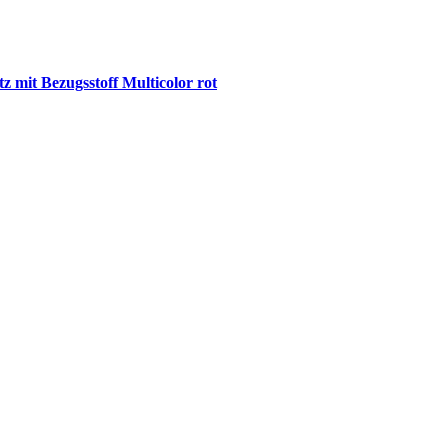
z mit Bezugsstoff Multicolor rot