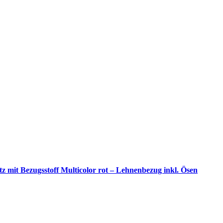
tz mit Bezugsstoff Multicolor rot – Lehnenbezug inkl. Ösen