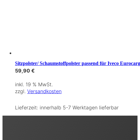
Sitzpolster/ Schaumstoffpolster passend für Iveco Eurocar
59,90
€
inkl. 19 % MwSt.
zzgl.
Versandkosten
Lieferzeit:
innerhalb 5-7 Werktagen lieferbar