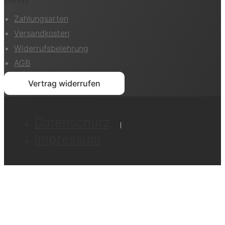
INFOS
Zahlungsarten
Versandkosten
Widerrufsbelehrung
AGB
Vertrag widerrufen
Datenschutz
Impressum