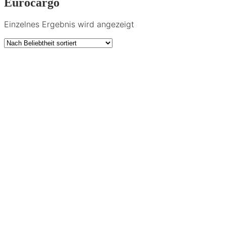
Eurocargo
Einzelnes Ergebnis wird angezeigt