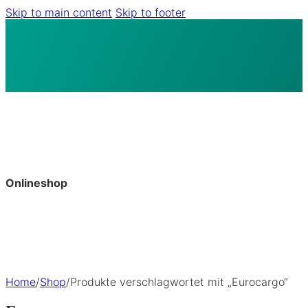
Skip to main content
Skip to footer
Onlineshop
Home
/
Shop
/
Produkte verschlagwortet mit „Eurocargo“