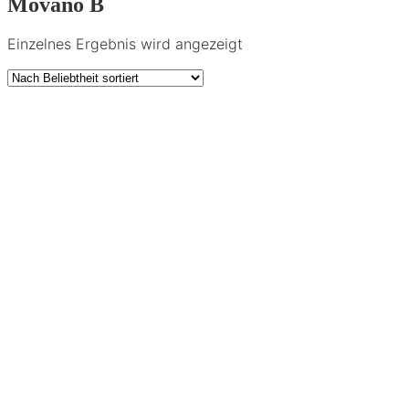
Movano B
Einzelnes Ergebnis wird angezeigt