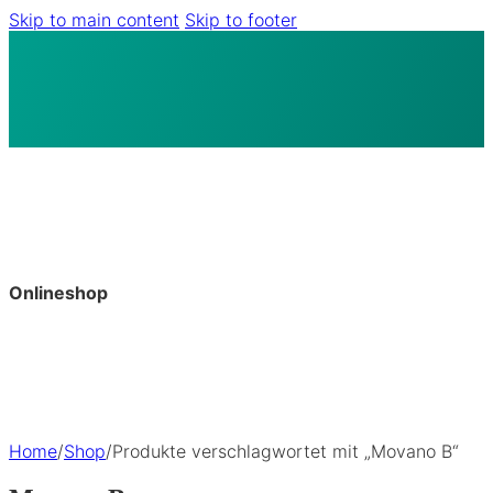
Skip to main content
Skip to footer
Onlineshop
Home
/
Shop
/
Produkte verschlagwortet mit „Movano B“