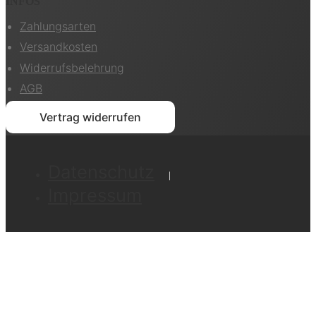
INFOS
Zahlungsarten
Versandkosten
Widerrufsbelehrung
AGB
Vertrag widerrufen
Datenschutz
Impressum