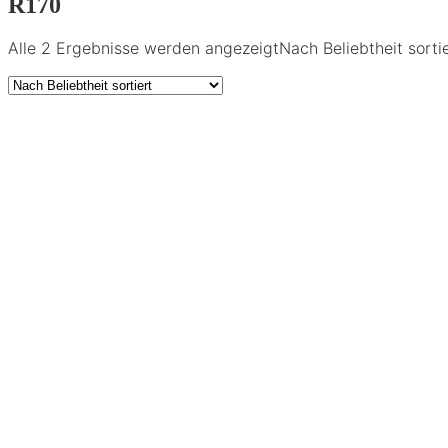
R170
Alle 2 Ergebnisse werden angezeigt
Nach Beliebtheit sorti