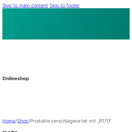
Skip to main content
Skip to footer
Onlineshop
Home
/
Shop
/
Produkte verschlagwortet mit „R170“