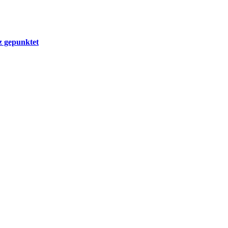
z gepunktet