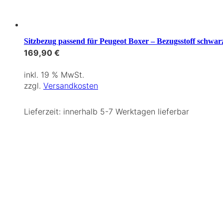
Sitzbezug passend für Peugeot Boxer – Bezugsstoff schwar
169,90
€
inkl. 19 % MwSt.
zzgl.
Versandkosten
Lieferzeit:
innerhalb 5-7 Werktagen lieferbar