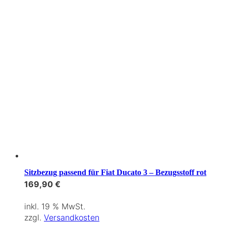
Sitzbezug passend für Fiat Ducato 3 – Bezugsstoff rot
169,90
€
inkl. 19 % MwSt.
zzgl.
Versandkosten