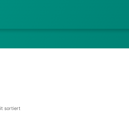
t sortiert