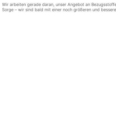
Wir arbeiten gerade daran, unser Angebot an Bezugsstoffen
Sorge – wir sind bald mit einer noch größeren und bessere