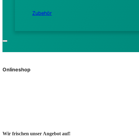
Zubehör
Onlineshop
Wir frischen unser Angebot auf!