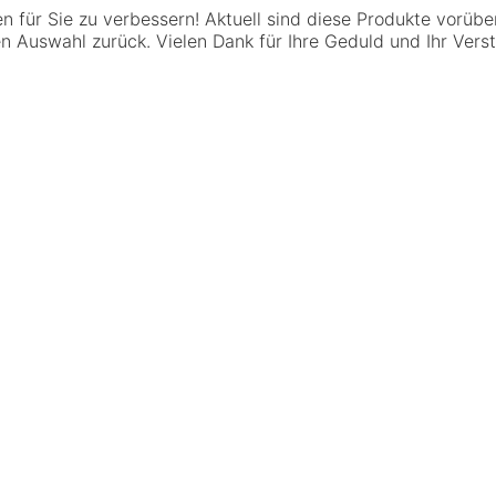
 für Sie zu verbessern! Aktuell sind diese Produkte vorübe
n Auswahl zurück. Vielen Dank für Ihre Geduld und Ihr Vers