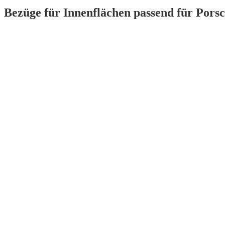
Bezüge für Innenflächen passend für Porsc