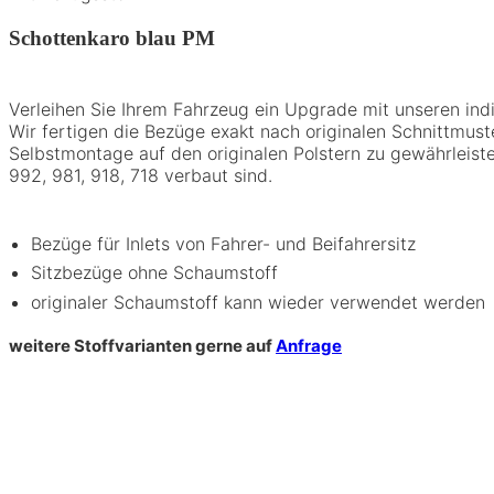
Schottenkaro blau PM
Verleihen Sie Ihrem Fahrzeug ein Upgrade mit unseren indi
Wir fertigen die Bezüge exakt nach originalen Schnittmust
Selbstmontage auf den originalen Polstern zu gewährleiste
992, 981, 918, 718 verbaut sind.
Bezüge für Inlets von Fahrer- und Beifahrersitz
Sitzbezüge ohne Schaumstoff
originaler Schaumstoff kann wieder verwendet werden
weitere Stoffvarianten gerne auf
Anfrage