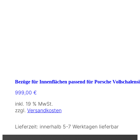
Bezüge für Innenflächen passend für Porsche Vollschalensi
999,00
€
inkl. 19 % MwSt.
zzgl.
Versandkosten
Lieferzeit:
innerhalb 5-7 Werktagen lieferbar