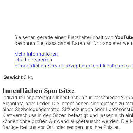
Sie sehen gerade einen Platzhalterinhalt von
YouTub
beachten Sie, dass dabei Daten an Drittanbieter we
Mehr Informationen
Inhalt entsperren
Erforderlichen Service akzeptieren und Inhalte entsp
Gewicht
3 kg
Innenflächen Sportsitze
Individuell angefertigte Innenflächen für verschiedene Spo
Alcantara oder Leder. Die Innenflächen sind einfach zu mo
einer Sitzbelegungsmatte. Sitzheizungen oder Lordosenstüt
Klettverschluss in den Sitzen befestigt und lassen sich e
können ohne großen Aufwand ausgetauscht werden. Die M
Bezüge bei uns vor Ort oder senden uns Ihre Polster.