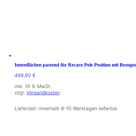
Innenflächen passend für Recaro Pole Position mit Bezugss
499,90
€
inkl. 19 % MwSt.
zzgl.
Versandkosten
Lieferzeit:
innerhalb 8-10 Werktagen lieferbar