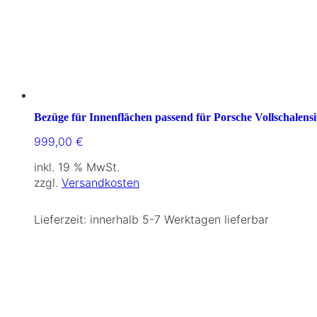
Bezüge für Innenflächen passend für Porsche Vollschalensi
999,00
€
inkl. 19 % MwSt.
zzgl.
Versandkosten
Lieferzeit:
innerhalb 5-7 Werktagen lieferbar