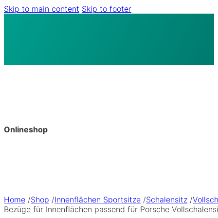
Skip to main content
Skip to footer
Onlineshop
Home
/
Shop
/
Innenflächen Sportsitze
/
Schalensitz
/
Vollsch
Bezüge für Innenflächen passend für Porsche Vollschalens