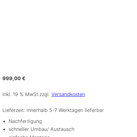
999,00
€
inkl. 19 % MwSt.
zzgl.
Versandkosten
Lieferzeit:
innerhalb 5-7 Werktagen lieferbar
Nachfertigung
schneller Umbau/ Austausch