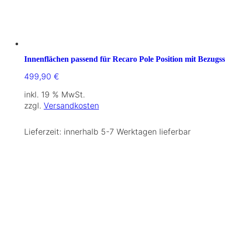
Innenflächen passend für Recaro Pole Position mit Bezugss
499,90
€
inkl. 19 % MwSt.
zzgl.
Versandkosten
Lieferzeit:
innerhalb 5-7 Werktagen lieferbar