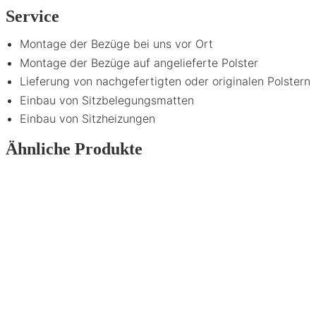
Service
Montage der Bezüge bei uns vor Ort
Montage der Bezüge auf angelieferte Polster
Lieferung von nachgefertigten oder originalen Polstern
Einbau von Sitzbelegungsmatten
Einbau von Sitzheizungen
Ähnliche Produkte