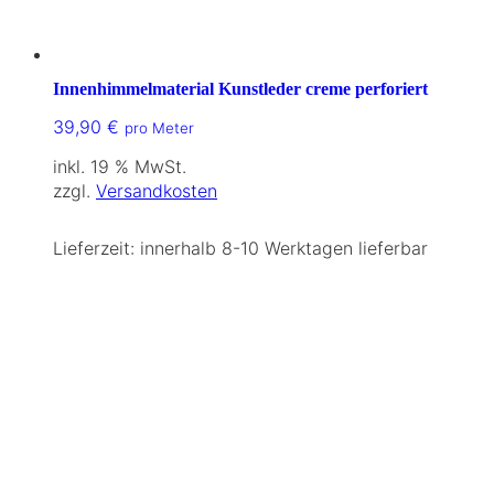
Innenhimmelmaterial Kunstleder creme perforiert
39,90
€
pro Meter
inkl. 19 % MwSt.
zzgl.
Versandkosten
Lieferzeit:
innerhalb 8-10 Werktagen lieferbar