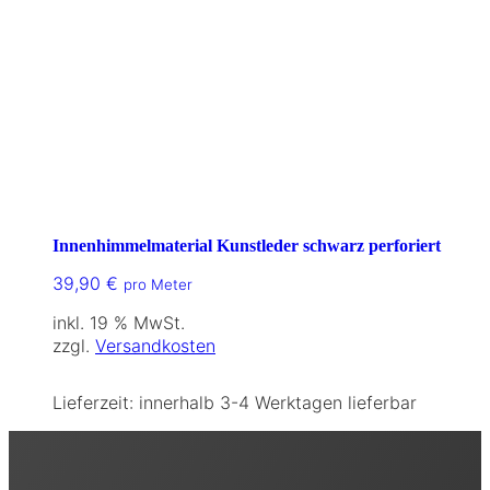
Innenhimmelmaterial Kunstleder schwarz perforiert
39,90
€
pro Meter
inkl. 19 % MwSt.
zzgl.
Versandkosten
Lieferzeit:
innerhalb 3-4 Werktagen lieferbar