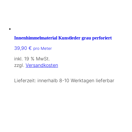
Innenhimmelmaterial Kunstleder grau perforiert
39,90
€
pro Meter
inkl. 19 % MwSt.
zzgl.
Versandkosten
Lieferzeit:
innerhalb 8-10 Werktagen lieferbar