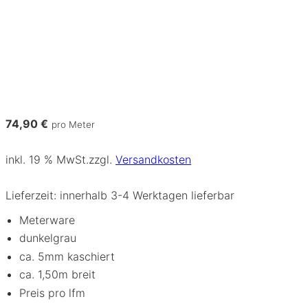
74,90
€
pro Meter
inkl. 19 % MwSt.
zzgl.
Versandkosten
Lieferzeit:
innerhalb 3-4 Werktagen lieferbar
Meterware
dunkelgrau
ca. 5mm kaschiert
ca. 1,50m breit
Preis pro lfm