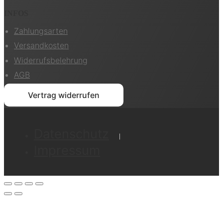
INFOS
Zahlungsarten
Versandkosten
Widerrufsbelehrung
AGB
Vertrag widerrufen
Datenschutz
Impressum