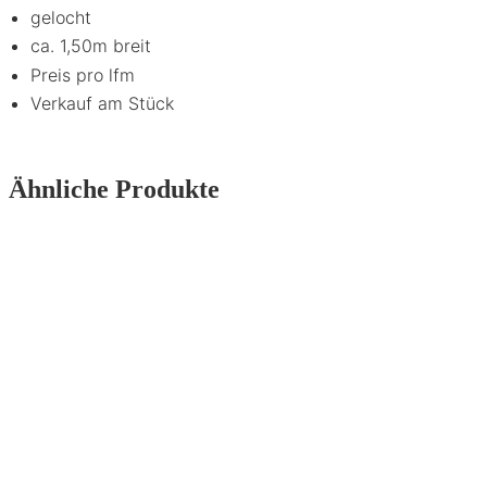
gelocht
ca. 1,50m breit
Preis pro lfm
Verkauf am Stück
Ähnliche Produkte