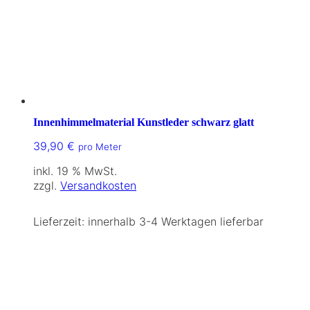
Innenhimmelmaterial Kunstleder schwarz glatt
39,90
€
pro Meter
inkl. 19 % MwSt.
zzgl.
Versandkosten
Lieferzeit:
innerhalb 3-4 Werktagen lieferbar