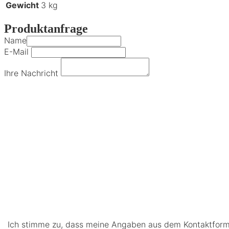
Gewicht
3 kg
Produktanfrage
Name
E-Mail
Ihre Nachricht
Ich stimme zu, dass meine Angaben aus dem Kontaktform