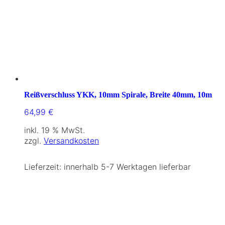
Reißverschluss YKK, 10mm Spirale, Breite 40mm, 10m
64,99
€
inkl. 19 % MwSt.
zzgl.
Versandkosten
Lieferzeit:
innerhalb 5-7 Werktagen lieferbar