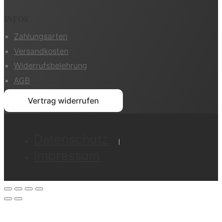
INFOS
Zahlungsarten
Versandkosten
Widerrufsbelehrung
AGB
Vertrag widerrufen
Datenschutz
Impressum