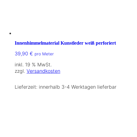
Innenhimmelmaterial Kunstleder weiß perforiert
39,90
€
pro Meter
inkl. 19 % MwSt.
zzgl.
Versandkosten
Lieferzeit:
innerhalb 3-4 Werktagen lieferbar