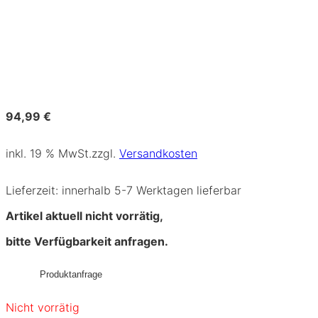
94,99
€
inkl. 19 % MwSt.
zzgl.
Versandkosten
Lieferzeit:
innerhalb 5-7 Werktagen lieferbar
Artikel aktuell nicht vorrätig,
bitte Verfügbarkeit anfragen.
Produktanfrage
Nicht vorrätig