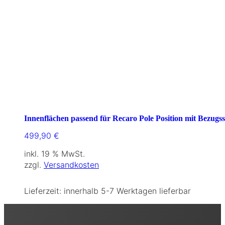
Innenflächen passend für Recaro Pole Position mit Bezugss
499,90
€
inkl. 19 % MwSt.
zzgl.
Versandkosten
Lieferzeit:
innerhalb 5-7 Werktagen lieferbar