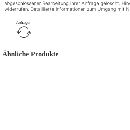
abgeschlossener Bearbeitung Ihrer Anfrage gelöscht. Hinwe
widerrufen. Detaillierte Informationen zum Umgang mit N
Anfragen
Ähnliche Produkte