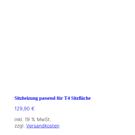
Sitzheizung passend für T4 Sitzfläche
129,90
€
inkl. 19 % MwSt.
zzgl.
Versandkosten