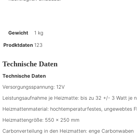
Gewicht
1 kg
Prodktdaten
123
Technische Daten
Technische Daten
Versorgungsspannung: 12V
Leistungsaufnahme je Heizmatte: bis zu 32 +/- 3 Watt je 
Heizmattenmaterial: hochtemperaturfestes, ungewebtes Fl
Heizmattengröße: 550 x 250 mm
Carbonverteilung in den Heizmatten: enge Carbonwaben