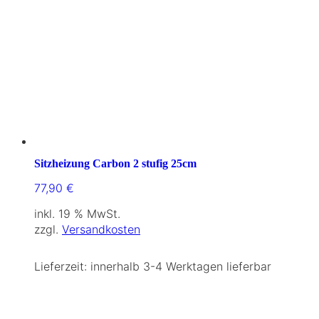
Sitzheizung Carbon 2 stufig 25cm
77,90
€
inkl. 19 % MwSt.
zzgl.
Versandkosten
Lieferzeit:
innerhalb 3-4 Werktagen lieferbar