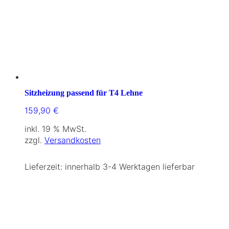
Sitzheizung passend für T4 Lehne
159,90
€
inkl. 19 % MwSt.
zzgl.
Versandkosten
Lieferzeit:
innerhalb 3-4 Werktagen lieferbar