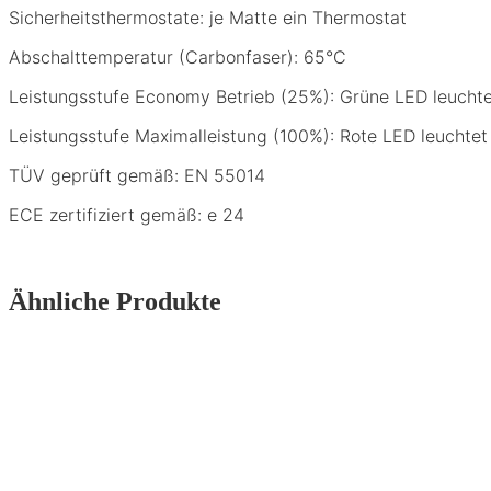
Sicherheitsthermostate: je Matte ein Thermostat
Abschalttemperatur (Carbonfaser): 65°C
Leistungsstufe Economy Betrieb (25%): Grüne LED leuchte
Leistungsstufe Maximalleistung (100%): Rote LED leuchtet
TÜV geprüft gemäß: EN 55014
ECE zertifiziert gemäß: e 24
Ähnliche Produkte