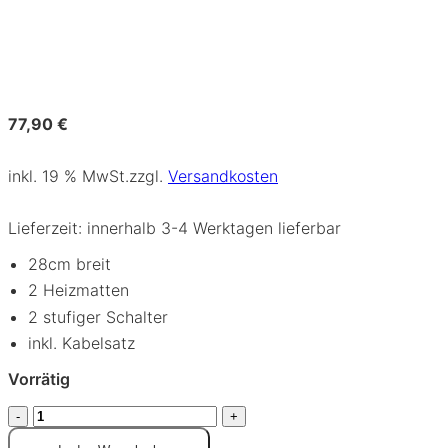
77,90
€
inkl. 19 % MwSt.
zzgl.
Versandkosten
Lieferzeit:
innerhalb 3-4 Werktagen lieferbar
28cm breit
2 Heizmatten
2 stufiger Schalter
inkl. Kabelsatz
Vorrätig