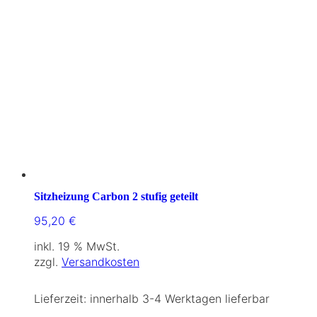
Sitzheizung Carbon 2 stufig geteilt
95,20
€
inkl. 19 % MwSt.
zzgl.
Versandkosten
Lieferzeit:
innerhalb 3-4 Werktagen lieferbar