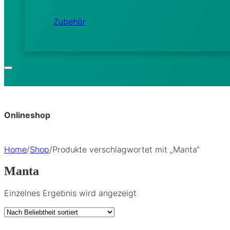
Zubehör
Onlineshop
Home
/
Shop
/
Produkte verschlagwortet mit „Manta“
Manta
Einzelnes Ergebnis wird angezeigt