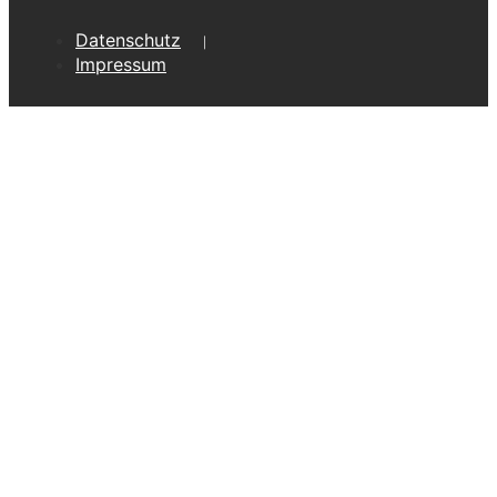
Datenschutz
Impressum