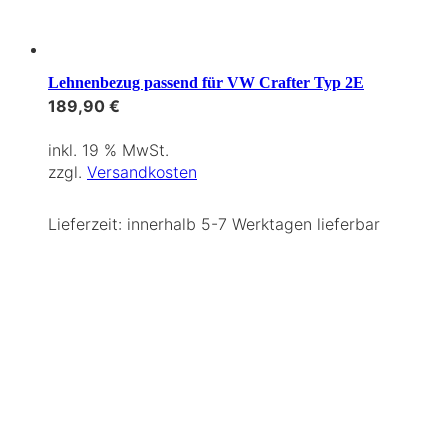
Lehnenbezug passend für VW Crafter Typ 2E
189,90
€
inkl. 19 % MwSt.
zzgl.
Versandkosten
Lieferzeit:
innerhalb 5-7 Werktagen lieferbar