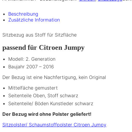
Beschreibung
Zusätzliche Information
Sitzbezug aus Stoff für Sitzfläche
passend für Citroen Jumpy
Modell: 2. Generation
Baujahr 2007 – 2016
Der Bezug ist eine Nachfertigung, kein Original
Mittelfäche gemustert
Seitenteile Oben, Stoff schwarz
Seitenteile/ Böden Kunstleder schwarz
Der Bezug wird ohne Polster geliefert!
Sitzpolster/ Schaumstoffpolster Citroen Jumpy