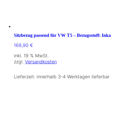
Sitzbezug passend für VW T5 – Bezugsstoff: Inka
169,90
€
inkl. 19 % MwSt.
zzgl.
Versandkosten
Lieferzeit:
innerhalb 3-4 Werktagen lieferbar