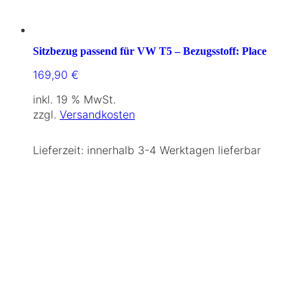
Sitzbezug passend für VW T5 – Bezugsstoff: Place
169,90
€
inkl. 19 % MwSt.
zzgl.
Versandkosten
Lieferzeit:
innerhalb 3-4 Werktagen lieferbar