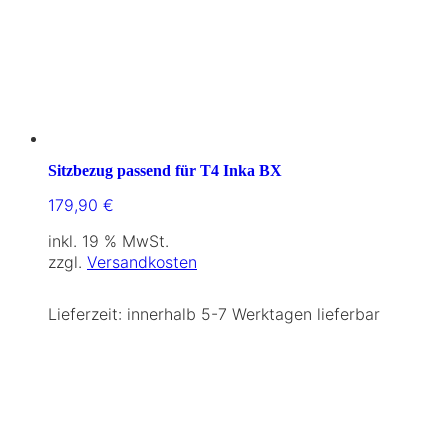
Sitzbezug passend für T4 Inka BX
179,90
€
inkl. 19 % MwSt.
zzgl.
Versandkosten
Lieferzeit:
innerhalb 5-7 Werktagen lieferbar