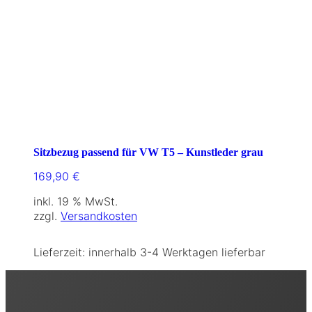
Sitzbezug passend für VW T5 – Kunstleder grau
169,90
€
inkl. 19 % MwSt.
zzgl.
Versandkosten
Lieferzeit:
innerhalb 3-4 Werktagen lieferbar