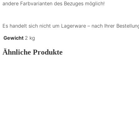
andere Farbvarianten des Bezuges möglich!
Es handelt sich nicht um Lagerware – nach Ihrer Bestellung 
Gewicht
2 kg
Ähnliche Produkte