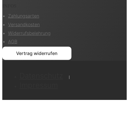
INFOS
Zahlungsarten
Versandkosten
Widerrufsbelehrung
AGB
Vertrag widerrufen
Datenschutz
Impressum